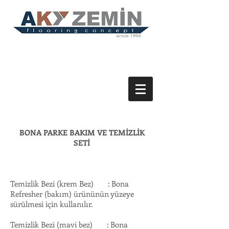
BONA PARKE BAKIM VE TEMİZLİK
SETİ
Temizlik Bezi (krem Bez) : Bona
Refresher (bakım) ürününün yüzeye
sürülmesi için kullanılır.
Temizlik Bezi (mavi bez) : Bona