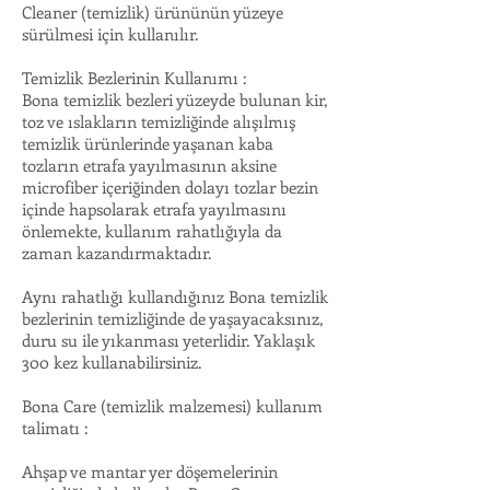
Cleaner (temizlik) ürününün yüzeye
sürülmesi için kullanılır.
Temizlik Bezlerinin Kullanımı :
Bona temizlik bezleri yüzeyde bulunan kir,
toz ve ıslakların temizliğinde alışılmış
temizlik ürünlerinde yaşanan kaba
tozların etrafa yayılmasının aksine
microfiber içeriğinden dolayı tozlar bezin
içinde hapsolarak etrafa yayılmasını
önlemekte, kullanım rahatlığıyla da
zaman kazandırmaktadır.
Aynı rahatlığı kullandığınız Bona temizlik
bezlerinin temizliğinde de yaşayacaksınız,
duru su ile yıkanması yeterlidir. Yaklaşık
300 kez kullanabilirsiniz.
Bona Care (temizlik malzemesi) kullanım
talimatı :
Ahşap ve mantar yer döşemelerinin