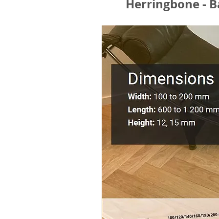
Herringbone - Ba