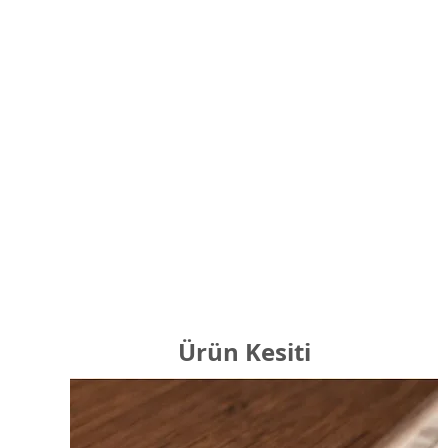
Ürün Kesiti