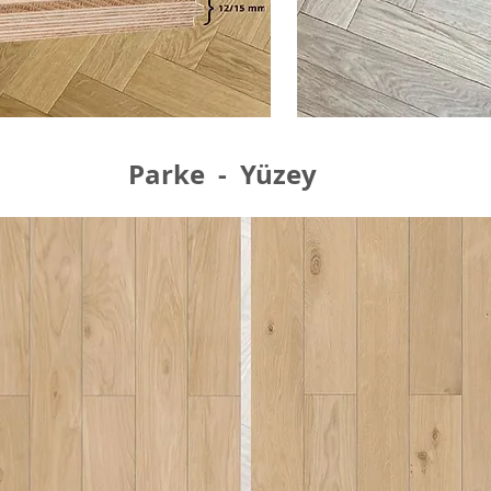
Parke - Yüzey