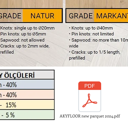
AKYFLOOR new parquet 2024.pdf