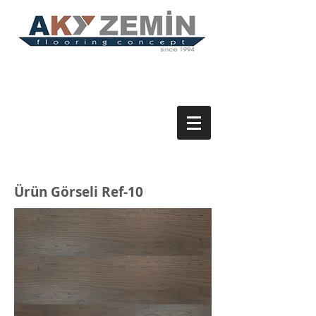
Ürün Görseli Ref-10