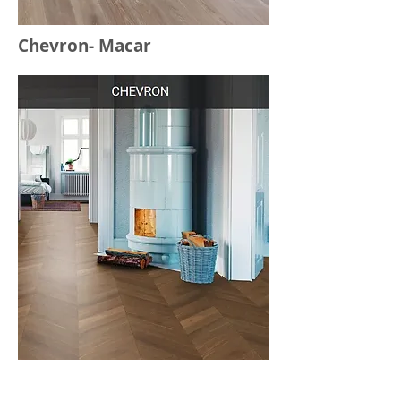
Chevron- Macar